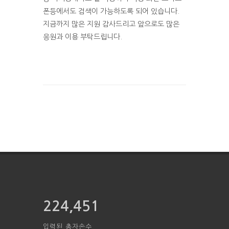
폰등에서도 검색이 가능하도록 되어 있습니다.
지금까지 많은 지원 감사드리고 앞으로도 많은
응원과 이용 부탁드립니다.
224,451
입력된 총자손수