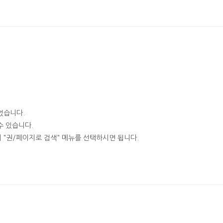
었습니다.
수 있습니다.
 "권/페이지로 검색" 메뉴를 선택하시면 됩니다.