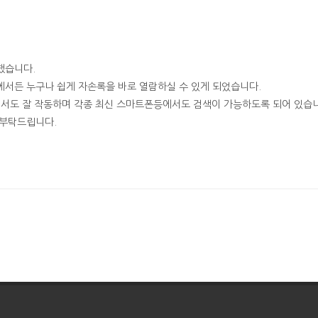
했습니다.
에서든 누구나 쉽게 자손록을 바로 열람하실 수 있게 되었습니다.
에서도 잘 작동하며 각종 최신 스마트폰등에서도 검색이 가능하도록 되어 있습
 부탁드립니다.