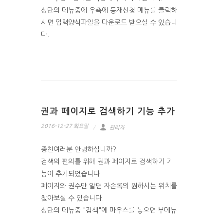
상단의 메뉴중에 우측에 등재신청 메뉴를 클릭하
시면 입력양식파일을 다운로드 받으실 수 있습니
다.
권과 페이지로 검색하기 기능 추가
2016-12-27 화요일
관리자
종친여러분 안녕하십니까?
검색의 편의를 위해 권과 페이지로 검색하기 기
능이 추가되었습니다.
페이지와 권수만 알면 자손록의 원하시는 위치를
찾아보실 수 있습니다.
상단의 메뉴중 "검색"에 마우스를 놓으면 부메뉴